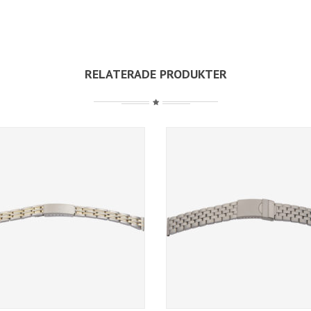
RELATERADE PRODUKTER