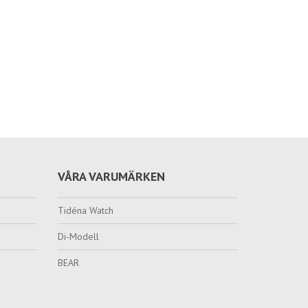
VÅRA VARUMÄRKEN
Tidéna Watch
Di-Modell
BEAR