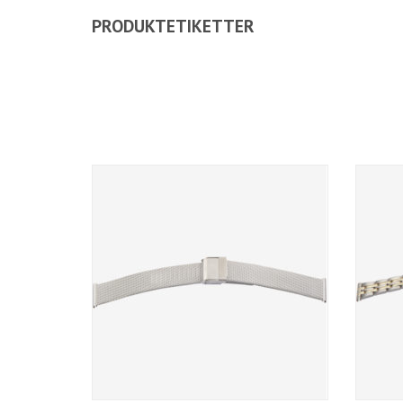
PRODUKTETIKETTER