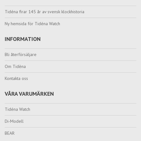
Tidéna firar 145 år av svensk klockhistoria
Ny hemsida för Tidéna Watch
INFORMATION
Bli återförsäljare
Om Tidèna
Kontakta oss
VÅRA VARUMÄRKEN
Tidéna Watch
Di-Modell
BEAR