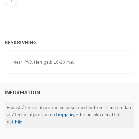
BESKRIVNING
Mesh, PVD, Herr gelb 18-20 mm,
INFORMATION
Endast återförsäljare kan se priser i webbutiken. Om du redan
är återförsäljare kan du
logga in
, eller ansöka om att bli
det
här
.