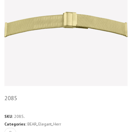
2085
SKU:
2085
.
Categories:
BEAR
,
Elegant
,
Herr