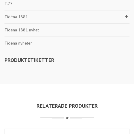
T.77
Tidéna 1881
Tidéna 1881 nyhet
Tidena nyheter
PRODUKTETIKETTER
RELATERADE PRODUKTER