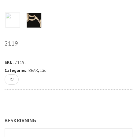
2119
SKU:
2119
.
Categories:
BEAR
,
Lås
BESKRIVNING