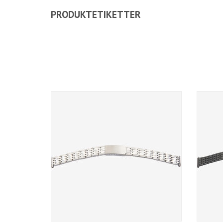
PRODUKTETIKETTER