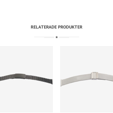
RELATERADE PRODUKTER