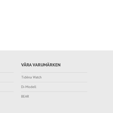
VÅRA VARUMÄRKEN
Tidéna Watch
Di-Modell
BEAR