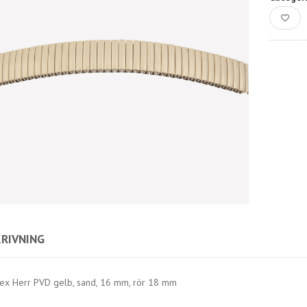
RIVNING
lex Herr PVD gelb, sand, 16 mm, rör 18 mm