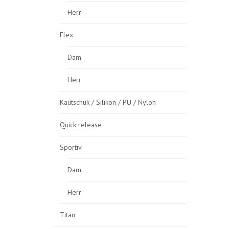
Herr
Flex
Dam
Herr
Kautschuk / Silikon / PU / Nylon
Quick release
Sportiv
Dam
Herr
Titan