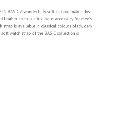
N BASIC A wonderfully soft calfskin makes this
ed leather strap is a luxurious accessory for men’s
 strap is available in classical colours black, dark
soft watch strap of the BASIC collection is