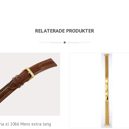
RELATERADE PRODUKTER
na xl 1066 Mens extra long