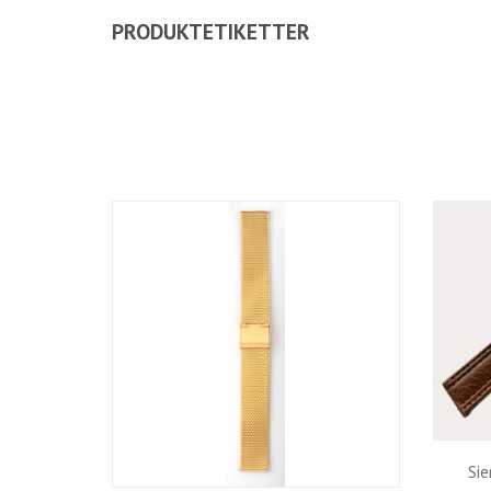
PRODUKTETIKETTER
Sie