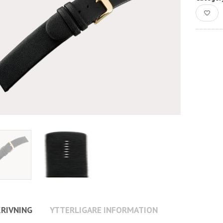
RIVNING
YTTERLIGARE INFORMATION