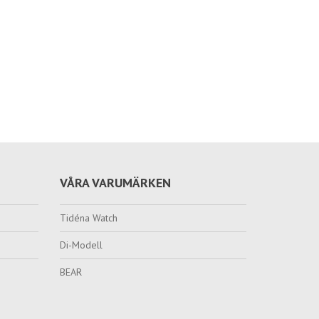
VÅRA VARUMÄRKEN
Tidéna Watch
Di-Modell
BEAR