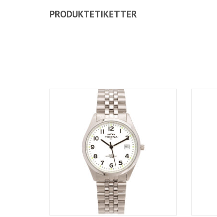
PRODUKTETIKETTER