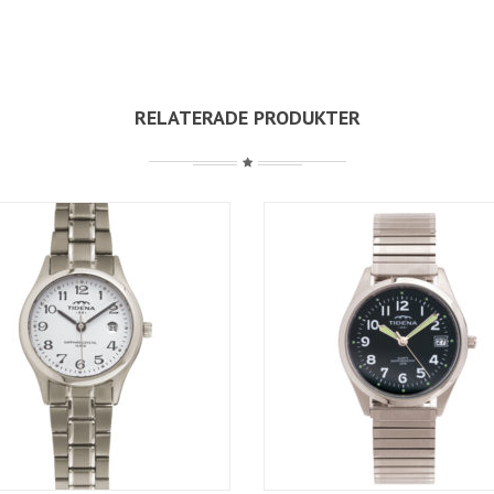
RELATERADE PRODUKTER