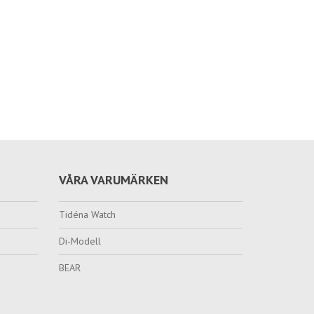
VÅRA VARUMÄRKEN
Tidéna Watch
Di-Modell
BEAR