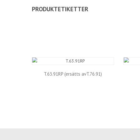
PRODUKTETIKETTER
T.63.91RP (ersätts avT.76.91)