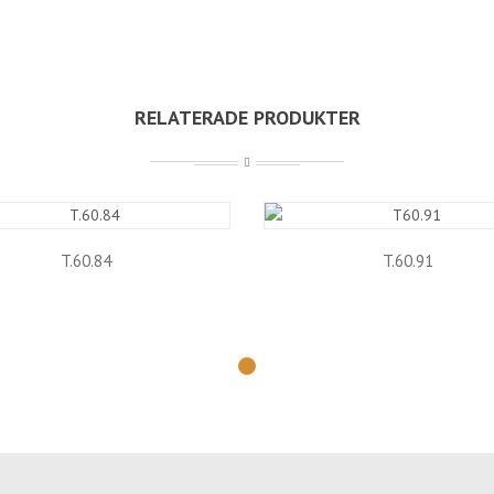
RELATERADE PRODUKTER
T.60.84
T.60.91