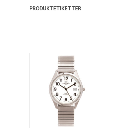
PRODUKTETIKETTER