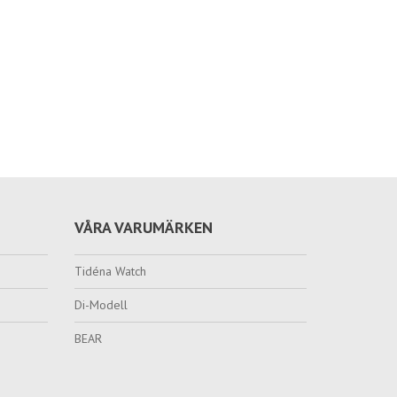
VÅRA VARUMÄRKEN
Tidéna Watch
Di-Modell
BEAR