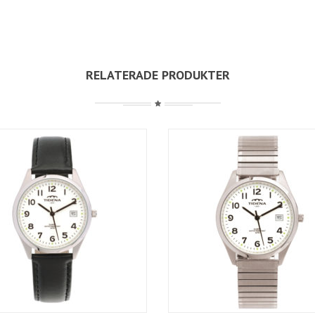
RELATERADE PRODUKTER