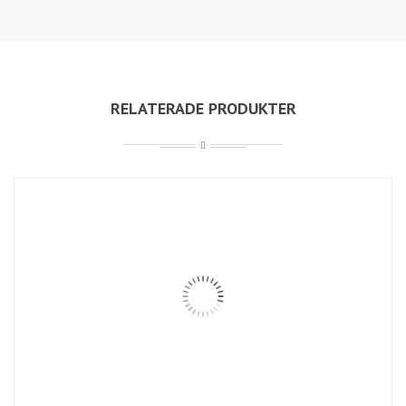
RELATERADE PRODUKTER