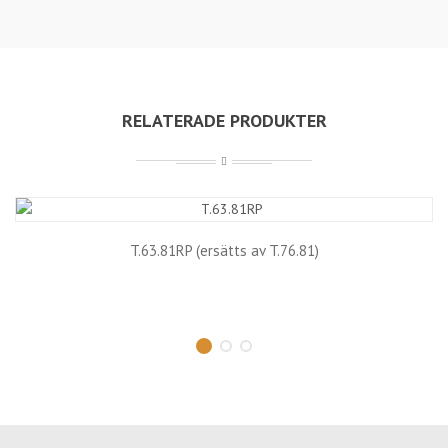
RELATERADE PRODUKTER
T.63.81RP (ersätts av T.76.81)