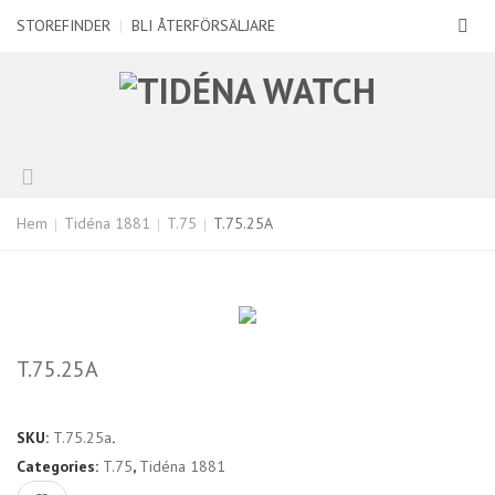
STOREFINDER
|
BLI ÅTERFÖRSÄLJARE
Hem
Tidéna 1881
T.75
T.75.25A
T.75.25A
SKU:
T.75.25a
.
Categories:
T.75
,
Tidéna 1881