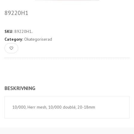
89220H1
SKU:
89220H1
.
Category:
Okategoriserad
BESKRIVNING
10/000, Herr mesh, 10/000 doublé, 20-18mm