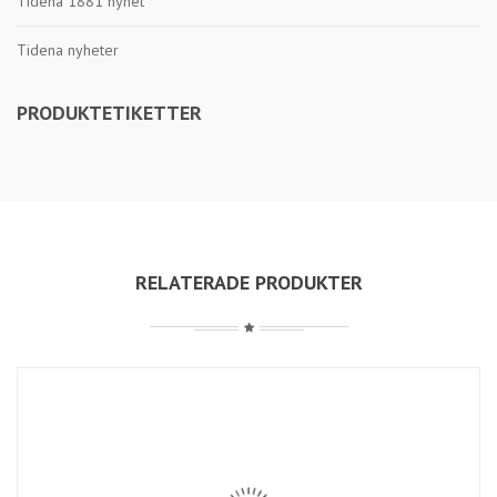
Tidéna 1881 nyhet
Tidena nyheter
PRODUKTETIKETTER
RELATERADE PRODUKTER