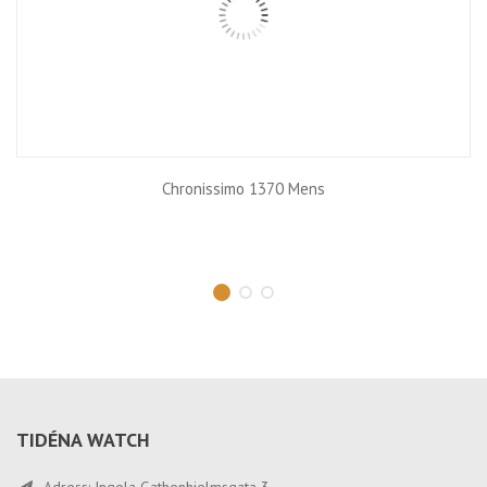
Chronissimo 1370 Mens
TIDÉNA WATCH