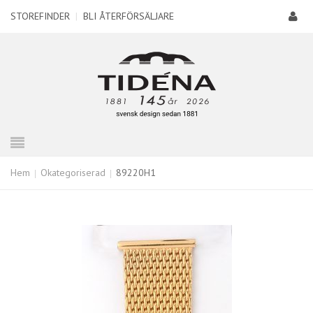
STOREFINDER
|
BLI ÅTERFÖRSÄLJARE
Hem
Okategoriserad
89220H1