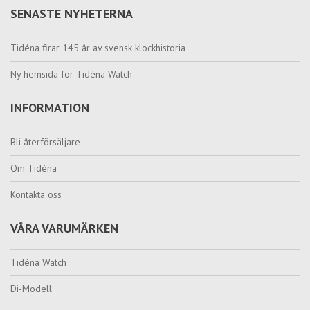
SENASTE NYHETERNA
Tidéna firar 145 år av svensk klockhistoria
Ny hemsida för Tidéna Watch
INFORMATION
Bli återförsäljare
Om Tidèna
Kontakta oss
VÅRA VARUMÄRKEN
Tidéna Watch
Di-Modell