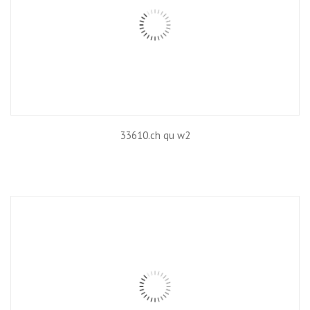
33610.ch qu w2