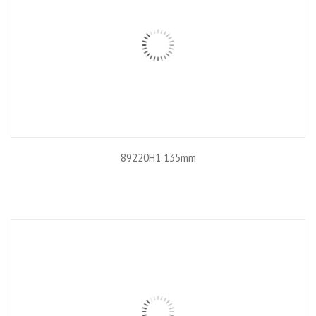
89220H1 135mm