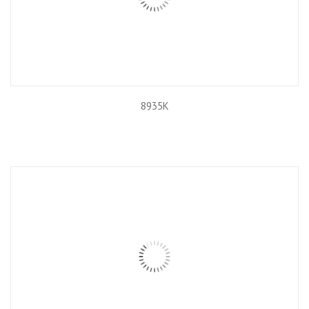
8935K