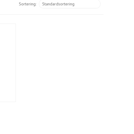
Sortering: