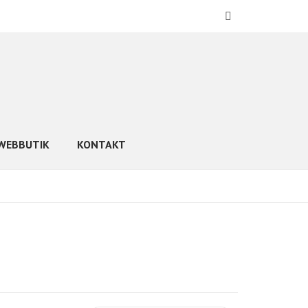
WEBBUTIK
KONTAKT