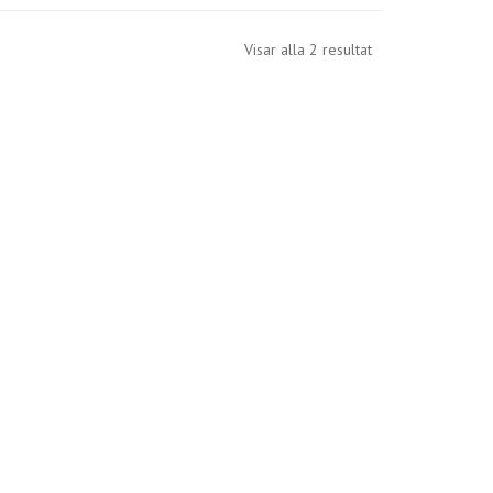
Visar alla 2 resultat