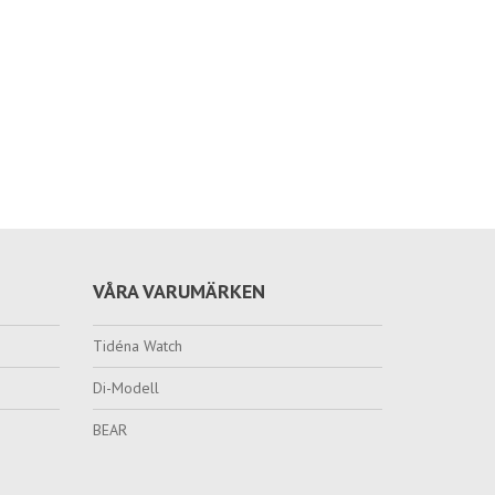
VÅRA VARUMÄRKEN
Tidéna Watch
Di-Modell
BEAR