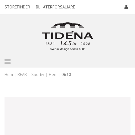
STOREFINDER
|
BLI ÅTERFÖRSÄLJARE
Hem
BEAR
Sportiv
Herr
0630