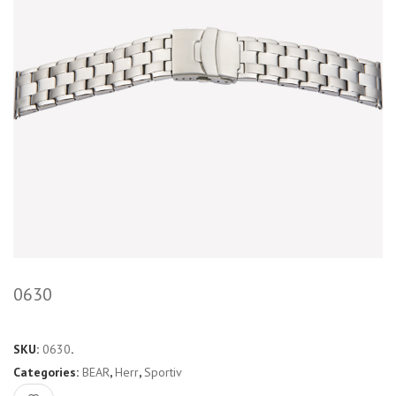
0630
SKU:
0630
.
Categories:
BEAR
,
Herr
,
Sportiv