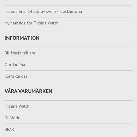
Tidéna firar 145 år av svensk klockhistoria
Ny hemsida för Tidéna Watch
INFORMATION
Bli återförsäljare
Om Tidèna
Kontakta oss
VÅRA VARUMÄRKEN
Tidéna Watch
Di-Modell
BEAR