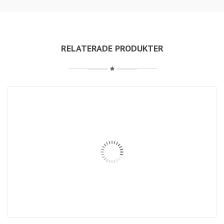
RELATERADE PRODUKTER