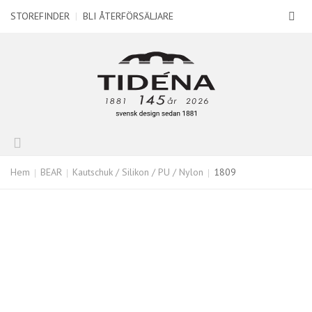
STOREFINDER
|
BLI ÅTERFÖRSÄLJARE
Hem
BEAR
Kautschuk / Silikon / PU / Nylon
1809