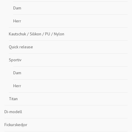
Dam
Herr
Kautschuk / Silikon / PU / Nylon
Quick release
Sportiv
Dam
Herr
Titan
Di-modell
Fickurskedjor