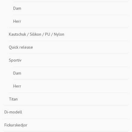
Dam
Herr
Kautschuk / Silikon / PU / Nylon
Quick release
Sportiv
Dam
Herr
Titan
Di-modell
Fickurskedjor