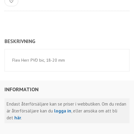
BESKRIVNING
Flex Herr PVD bic, 18-20 mm
INFORMATION
Endast återförsäljare kan se priser i webbutiken. Om du redan
är återförsäljare kan du
logga in
, eller ansöka om att bli
det
här
.