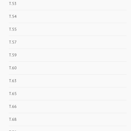
T.53
T.54
T.55
T.57
T.59
T.60
T.63
T.65
T.66
T.68