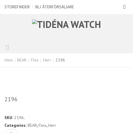
STOREFINDER
|
BLI ÅTERFÖRSÄLJARE
Hem
BEAR
Flex
Herr
2196
2196
SKU:
2196
.
Categories:
BEAR
,
Flex
,
Herr