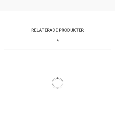
RELATERADE PRODUKTER