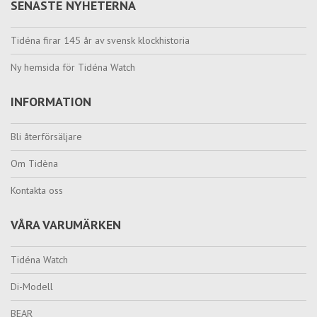
SENASTE NYHETERNA
Tidéna firar 145 år av svensk klockhistoria
Ny hemsida för Tidéna Watch
INFORMATION
Bli återförsäljare
Om Tidèna
Kontakta oss
VÅRA VARUMÄRKEN
Tidéna Watch
Di-Modell
BEAR