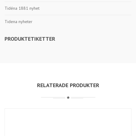
Tidéna 1881 nyhet
Tidena nyheter
PRODUKTETIKETTER
RELATERADE PRODUKTER