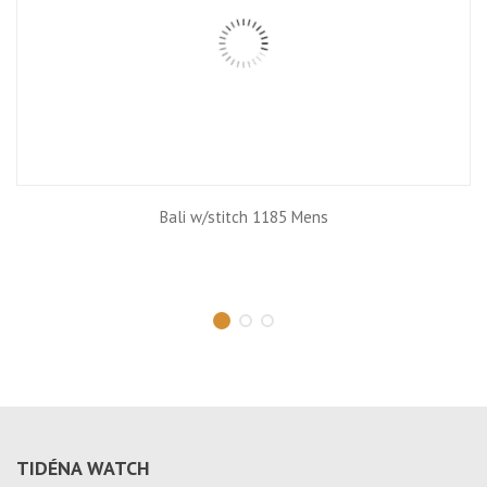
Bali w/stitch 1185 Mens
TIDÉNA WATCH