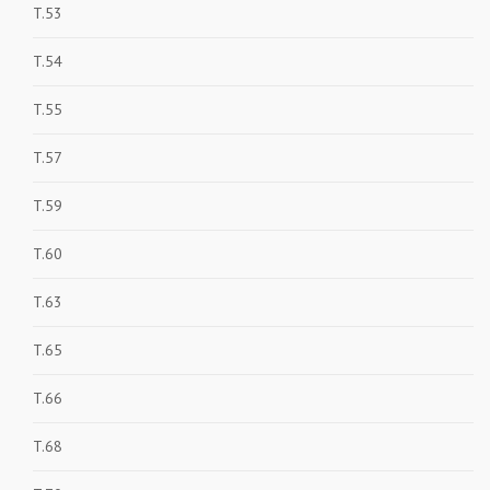
T.53
T.54
T.55
T.57
T.59
T.60
T.63
T.65
T.66
T.68