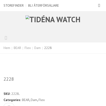
STOREFINDER
|
BLI ÅTERFÖRSÄLJARE
Hem
BEAR
Flex
Dam
2228
2228
SKU:
2228
.
Categories:
BEAR
,
Dam
,
Flex