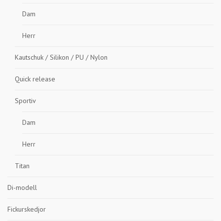
Dam
Herr
Kautschuk / Silikon / PU / Nylon
Quick release
Sportiv
Dam
Herr
Titan
Di-modell
Fickurskedjor